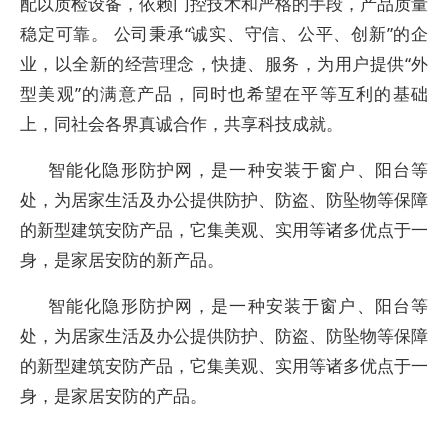
配以质检设备，依赖门控技术和严格的手段，产品质量
稳定可靠。 公司秉承“诚实、守信、公平、创新”的企
业，以全新的经营理念，快捷、服务，为用户提供“外
型美观”的满意产品，同时也希望在平等互利的基础
上，同社会各界真诚合作，共享科技成就。
智能化隐形防护网，是一种安装于窗户、阳台等
处，为居家生活及办公提供防护、防盗、防坠物等保障
的新型建筑安防产品，它集美观、实用等诸多优点于一
身，是家居安防的新产品。
智能化隐形防护网，是一种安装于窗户、阳台等
处，为居家生活及办公提供防护、防盗、防坠物等保障
的新型建筑安防产品，它集美观、实用等诸多优点于一
身，是家居安防的产品。