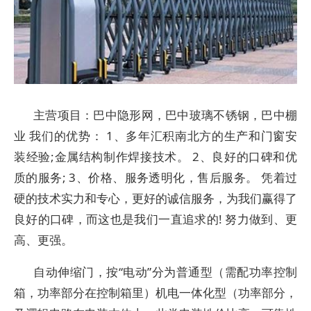
主营项目：巴中隐形网，巴中玻璃不锈钢，巴中棚
业 我们的优势： 1、多年汇积南北方的生产和门窗安
装经验;金属结构制作焊接技术。 2、良好的口碑和优
质的服务; 3、价格、服务透明化，售后服务。 凭着过
硬的技术实力和专心，更好的诚信服务，为我们赢得了
良好的口碑，而这也是我们一直追求的! 努力做到、更
高、更强。
自动伸缩门，按“电动”分为普通型（需配功率控制
箱，功率部分在控制箱里）机电一体化型（功率部分，