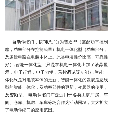
自动伸缩门，按“电动”分为普通型（需配功率控制
箱，功率部分在控制箱里）机电一体化型（功率部分，
及逻辑电路在电装本体上。此类电装性价比高，可靠性
好）,智能一体化型（只是在机电一体化上加了液晶显
示，电子行程，电子力矩，遥控调试等功能）,智能一
体化只是对电装本体的更新，智能一体化的发展是总线
型的智能一体化，及功率部件的更新，变频器的使用，
及变频型。 电动伸缩门广泛适用于各类工矿厂房、车
间、仓库、机房、车库等场合作为活动围墙，大大扩大
了电动伸缩门的应用范围。