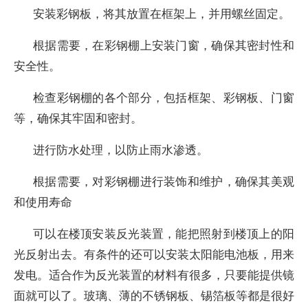
安装彩钢板，将其放置在框架上，并用螺丝固定。
根据需要，在彩钢棚上安装门窗，确保其密封性和
安全性。
检查彩钢棚的各个部分，包括框架、彩钢板、门窗
等，确保其牢固和密封。
进行防水处理，以防止雨水渗透。
根据需要，对彩钢棚进行装饰和维护，确保其美观
和使用寿命
可以在楼顶安装反光装置，能把照射到楼顶上的阳
光反射出去。有条件的还可以安装太阳能电池板，用来
发电。适合作为反光装置的材料有很多，只要能提供镜
面就可以了。玻璃、薄的不锈钢板、锡箔板等都是很好