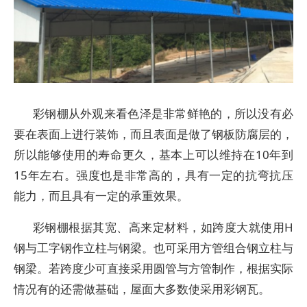
彩钢棚从外观来看色泽是非常鲜艳的，所以没有必
要在表面上进行装饰，而且表面是做了钢板防腐层的，
所以能够使用的寿命更久，基本上可以维持在10年到
15年左右。强度也是非常高的，具有一定的抗弯抗压
能力，而且具有一定的承重效果。
彩钢棚根据其宽、高来定材料，如跨度大就使用H
钢与工字钢作立柱与钢梁。也可采用方管组合钢立柱与
钢梁。若跨度少可直接采用圆管与方管制作，根据实际
情况有的还需做基础，屋面大多数使采用彩钢瓦。