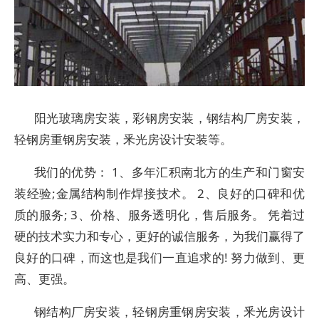
阳光玻璃房安装，彩钢房安装，钢结构厂房安装，
轻钢房重钢房安装，釆光房设计安装等。
我们的优势： 1、多年汇积南北方的生产和门窗安
装经验;金属结构制作焊接技术。 2、良好的口碑和优
质的服务; 3、价格、服务透明化，售后服务。 凭着过
硬的技术实力和专心，更好的诚信服务，为我们赢得了
良好的口碑，而这也是我们一直追求的! 努力做到、更
高、更强。
钢结构厂房安装，轻钢房重钢房安装，釆光房设计