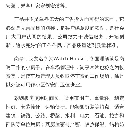
安装，岗亭厂家定制安装等。
产品并不是单靠庞大的广告投入而可得的东西，它
必然是完善品质的别称，是客户满意度的浓缩，是社会
广大用户认同的结果。公司致力于诚信服务，开拓创
新，追求完好”的工作作风，产品质量达到质量标准。
岗亭，英文名字为Watch House，字面理解就是岗
哨工作的小房子。在车场管理中，岗亭常常也称之为收
费亭，是停车场管理人员收取停车费的工作场所，除此
以外还可用作小区保安门卫值班室。
彩钢板房使用时间长、适用范围广。重量轻、稳定
性好、安装简便、运输便捷。能频繁拆装等特点。适合
建筑、铁路、公路、桥梁、水利、电力、石油、旅游和
部队等单位用房；其房屋密封严密、隔热保温、结构防