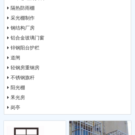
隔热防雨棚
采光棚制作
钢结构厂房
铝合金玻璃门窗
锌钢阳台护栏
道闸
轻钢房重钢房
不锈钢旗杆
阳光棚
釆光房
岗亭